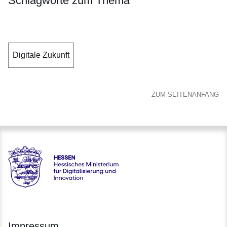
Schlagworte zum Thema
Digitale Zukunft
ZUM SEITENANFANG
Hessen - Hessisches Ministerium für Digitalisierung und Inno
Impressum