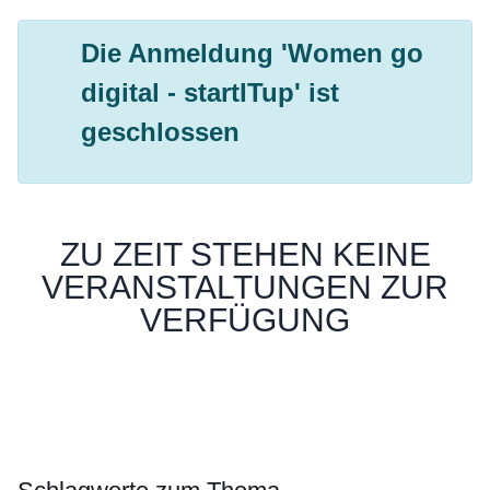
Die Anmeldung 'Women go
digital - startITup' ist
geschlossen
ZU ZEIT STEHEN KEINE
VERANSTALTUNGEN ZUR
VERFÜGUNG